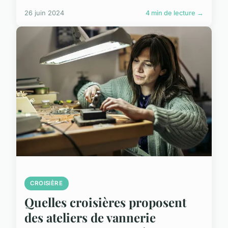
26 juin 2024
4 min de lecture →
CROISIÈRE
Quelles croisières proposent
des ateliers de vannerie