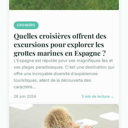
CROISIÈRE
Quelles croisières offrent des
excursions pour explorer les
grottes marines en Espagne ?
L'Espagne est réputée pour ses magnifiques îles et
ses plages paradisiaques. C'est une destination qui
offre une incroyable diversité d'expériences
touristiques, allant de la découverte des
caractéris...
26 juin 2024
5 min de lecture →