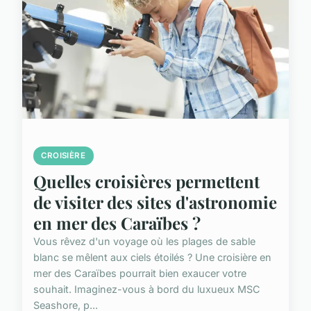
CROISIÈRE
Quelles croisières permettent
de visiter des sites d'astronomie
en mer des Caraïbes ?
Vous rêvez d'un voyage où les plages de sable
blanc se mêlent aux ciels étoilés ? Une croisière en
mer des Caraïbes pourrait bien exaucer votre
souhait. Imaginez-vous à bord du luxueux MSC
Seashore, p...