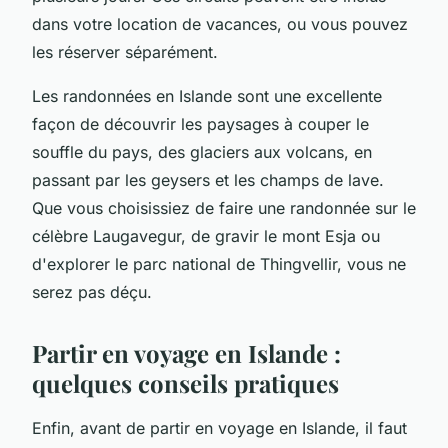
dans votre location de vacances, ou vous pouvez
les réserver séparément.
Les randonnées en Islande sont une excellente
façon de découvrir les paysages à couper le
souffle du pays, des glaciers aux volcans, en
passant par les geysers et les champs de lave.
Que vous choisissiez de faire une randonnée sur le
célèbre Laugavegur, de gravir le mont Esja ou
d'explorer le parc national de Thingvellir, vous ne
serez pas déçu.
Partir en voyage en Islande :
quelques conseils pratiques
Enfin, avant de partir en voyage en Islande, il faut