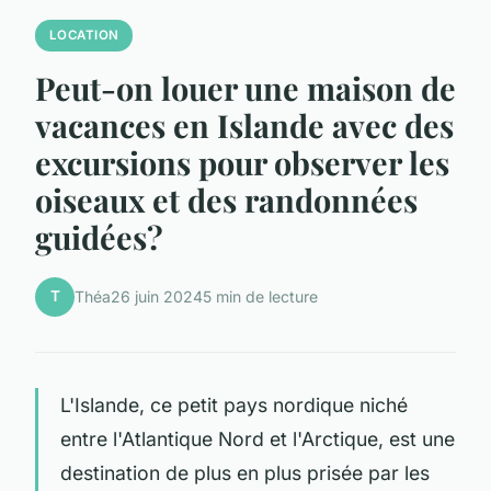
LOCATION
Peut-on louer une maison de
vacances en Islande avec des
excursions pour observer les
oiseaux et des randonnées
guidées?
T
Théa
26 juin 2024
5 min de lecture
L'Islande, ce petit pays nordique niché
entre l'Atlantique Nord et l'Arctique, est une
destination de plus en plus prisée par les