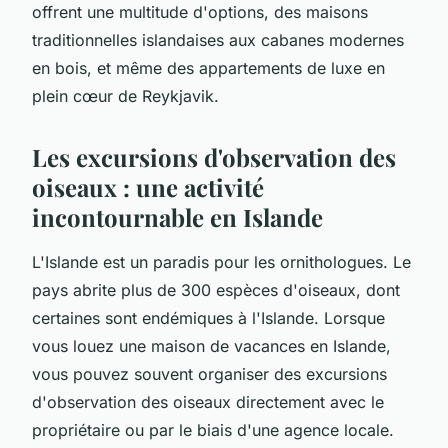
offrent une multitude d'options, des maisons
traditionnelles islandaises aux cabanes modernes
en bois, et même des appartements de luxe en
plein cœur de Reykjavik.
Les excursions d'observation des
oiseaux : une activité
incontournable en Islande
L'Islande est un paradis pour les ornithologues. Le
pays abrite plus de 300 espèces d'oiseaux, dont
certaines sont endémiques à l'Islande. Lorsque
vous louez une maison de vacances en Islande,
vous pouvez souvent organiser des excursions
d'observation des oiseaux directement avec le
propriétaire ou par le biais d'une agence locale.