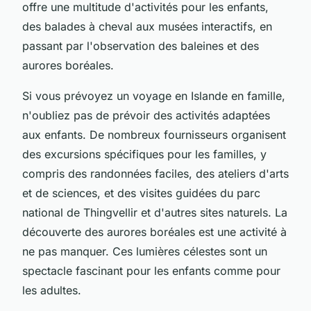
offre une multitude d'activités pour les enfants,
des balades à cheval aux musées interactifs, en
passant par l'observation des baleines et des
aurores boréales.
Si vous prévoyez un voyage en Islande en famille,
n'oubliez pas de prévoir des activités adaptées
aux enfants. De nombreux fournisseurs organisent
des excursions spécifiques pour les familles, y
compris des randonnées faciles, des ateliers d'arts
et de sciences, et des visites guidées du parc
national de Thingvellir et d'autres sites naturels. La
découverte des aurores boréales est une activité à
ne pas manquer. Ces lumières célestes sont un
spectacle fascinant pour les enfants comme pour
les adultes.