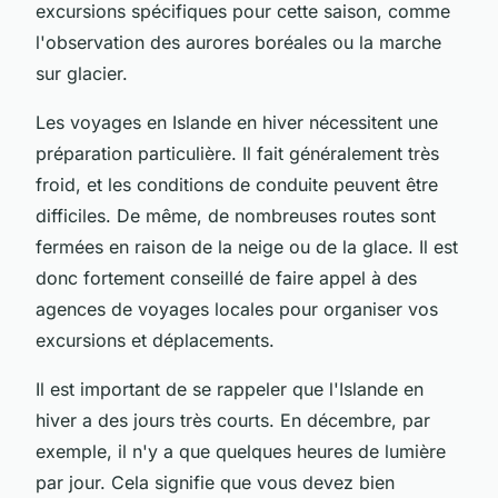
excursions spécifiques pour cette saison, comme
l'observation des aurores boréales ou la marche
sur glacier.
Les voyages en Islande en hiver nécessitent une
préparation particulière. Il fait généralement très
froid, et les conditions de conduite peuvent être
difficiles. De même, de nombreuses routes sont
fermées en raison de la neige ou de la glace. Il est
donc fortement conseillé de faire appel à des
agences de voyages locales pour organiser vos
excursions et déplacements.
Il est important de se rappeler que l'Islande en
hiver a des jours très courts. En décembre, par
exemple, il n'y a que quelques heures de lumière
par jour. Cela signifie que vous devez bien