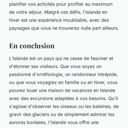
planifier vos activités pour profiter au maximum
de votre séjour. Malgré ces défis, l'Islande en
hiver est une expérience inoubliable, avec des
paysages que vous ne trouverez nulle part ailleurs.
En conclusion
L'Islande est un pays qui ne cesse de fasciner et
d'étonner ses visiteurs. Que vous soyez un
passionné d'ornithologie, un randonneur intrépide,
ou que vous voyagiez en famille ou en hiver, vous
pouvez louer une maison de vacances en Islande
avec des excursions adaptées à vos besoins. Qu'il
s'agisse d'observer les oiseaux ou les baleines, de
gravir des glaciers ou de simplement admirer les
aurores boréales, l'Islande vous offre une