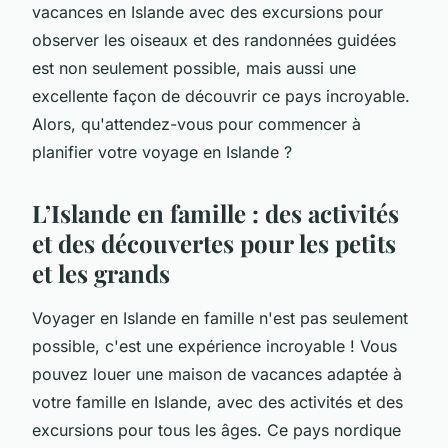
vacances en Islande avec des excursions pour
observer les oiseaux et des randonnées guidées
est non seulement possible, mais aussi une
excellente façon de découvrir ce pays incroyable.
Alors, qu'attendez-vous pour commencer à
planifier votre voyage en Islande ?
L’Islande en famille : des activités
et des découvertes pour les petits
et les grands
Voyager en Islande en famille n'est pas seulement
possible, c'est une expérience incroyable ! Vous
pouvez louer une maison de vacances adaptée à
votre famille en Islande, avec des activités et des
excursions pour tous les âges. Ce pays nordique