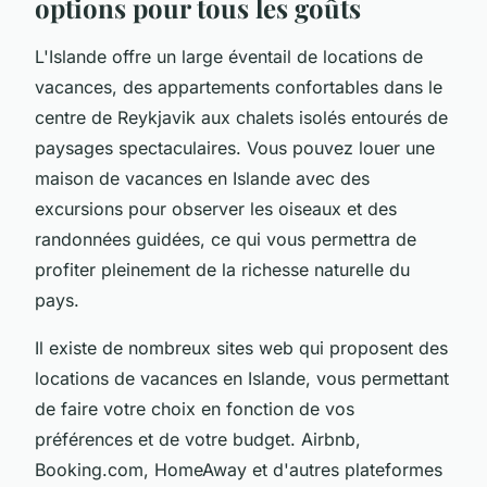
options pour tous les goûts
L'Islande offre un large éventail de locations de
vacances, des appartements confortables dans le
centre de Reykjavik aux chalets isolés entourés de
paysages spectaculaires. Vous pouvez louer une
maison de vacances en Islande avec des
excursions pour observer les oiseaux et des
randonnées guidées, ce qui vous permettra de
profiter pleinement de la richesse naturelle du
pays.
Il existe de nombreux sites web qui proposent des
locations de vacances en Islande, vous permettant
de faire votre choix en fonction de vos
préférences et de votre budget. Airbnb,
Booking.com, HomeAway et d'autres plateformes