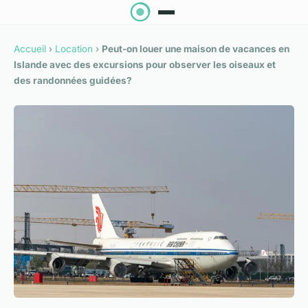
Accueil
›
Location
›
Peut-on louer une maison de vacances en
Islande avec des excursions pour observer les oiseaux et
des randonnées guidées?