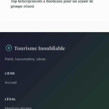
Top hébergements à Bordeaux pour un séjour de
groupe réussi
Tourisme Inoubliable
Partir, transmettre, vibrer.
LIENS
Accueil
LÉGAL
Mentions légales