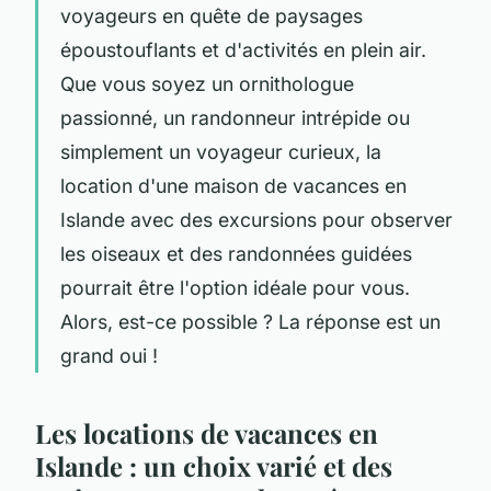
voyageurs en quête de paysages
époustouflants et d'activités en plein air.
Que vous soyez un ornithologue
passionné, un randonneur intrépide ou
simplement un voyageur curieux, la
location d'une maison de vacances en
Islande avec des excursions pour observer
les oiseaux et des randonnées guidées
pourrait être l'option idéale pour vous.
Alors, est-ce possible ? La réponse est un
grand oui !
Les locations de vacances en
Islande : un choix varié et des