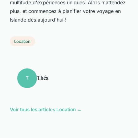
multitude d'expériences uniques. Alors n'attendez
plus, et commencez à planifier votre voyage en
Islande dès aujourd'hui !
Location
Théa
T
Voir tous les articles Location →