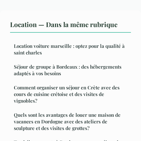
Location — Dans la même rubrique
Location voiture marseille : optez pour la qualité à
saint charles
Séjour de groupe à Bordeaux : des hébergements
adaptés à vos besoins
Comment organiser un séjour en Crète avec des
cours de cuisine crétoise et des visites de
vignobles?
Quels sont les avantages de louer une maison de
vacances en Dordogne avec des ateliers de
sculpture et des visites de grottes?