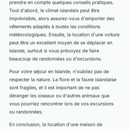
prendre en compte quelques conseils pratiques.
Tout d'abord, le climat islandais peut être
imprévisible, alors assurez-vous d'emporter des
vêtements adaptés à toutes les conditions
météorologiques. Ensuite, la location d'une voiture
peut être un excellent moyen de se déplacer en
Islande, surtout si vous prévoyez de faire
beaucoup de randonnées ou d'excursions.
Pour votre séjour en Islande, n'oubliez pas de
respecter la nature. La flore et la faune islandaise
sont fragiles, et il est important de ne pas
déranger les oiseaux ou d'autres animaux que
vous pourriez rencontrer lors de vos excursions
ou randonnées.
En conclusion, la location d'une maison de