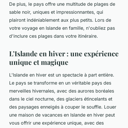
De plus, le pays offre une multitude de plages de
sable noir, uniques et impressionnantes, qui
plairont indéniablement aux plus petits. Lors de
votre voyage en Islande en famille, n'oubliez pas
d'inclure ces plages dans votre itinéraire.
L’Islande en hiver : une expérience
unique et magique
L'Islande en hiver est un spectacle à part entière.
Le pays se transforme en un véritable pays des
merveilles hivernales, avec des aurores boréales
dans le ciel nocturne, des glaciers étincelants et
des paysages enneigés à couper le souffle. Louer
une maison de vacances en Islande en hiver peut
vous offrir une expérience unique, avec des