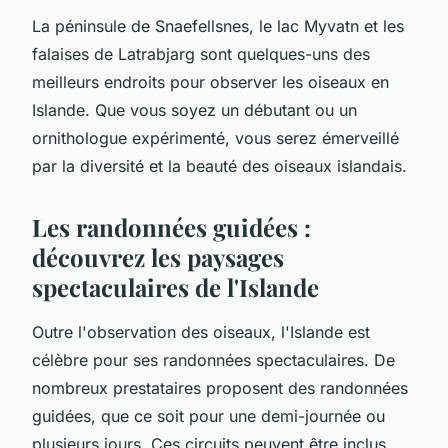
La péninsule de Snaefellsnes, le lac Myvatn et les
falaises de Latrabjarg sont quelques-uns des
meilleurs endroits pour observer les oiseaux en
Islande. Que vous soyez un débutant ou un
ornithologue expérimenté, vous serez émerveillé
par la diversité et la beauté des oiseaux islandais.
Les randonnées guidées :
découvrez les paysages
spectaculaires de l'Islande
Outre l'observation des oiseaux, l'Islande est
célèbre pour ses randonnées spectaculaires. De
nombreux prestataires proposent des randonnées
guidées, que ce soit pour une demi-journée ou
plusieurs jours. Ces circuits peuvent être inclus