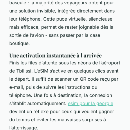
basculé : la majorité des voyageurs optent pour
une solution invisible, intégrée directement dans
leur téléphone. Cette puce virtuelle, silencieuse
mais efficace, permet de rester joignable dès la
sortie de l’avion - sans passer par la case
boutique.
Une activation instantanée à l'arrivée
Finis les files d’attente sous les néons de l’aéroport
de Tbilissi. L’eSIM s’active en quelques clics avant
le départ. Il suffit de scanner un QR code reçu par
e-mail, puis de suivre les instructions du
téléphone. Une fois à destination, la connexion
s’établit automatiquement.
esim pour la georgie
devient un réflexe pour ceux qui veulent gagner
du temps et éviter les mauvaises surprises à
l’atterrissage.