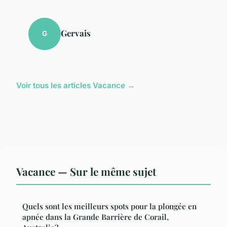
Gervais
G
Voir tous les articles Vacance →
Vacance — Sur le même sujet
Quels sont les meilleurs spots pour la plongée en
apnée dans la Grande Barrière de Corail,