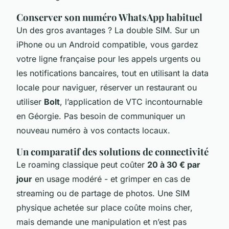
Conserver son numéro WhatsApp habituel
Un des gros avantages ? La double SIM. Sur un
iPhone ou un Android compatible, vous gardez
votre ligne française pour les appels urgents ou
les notifications bancaires, tout en utilisant la data
locale pour naviguer, réserver un restaurant ou
utiliser
Bolt
, l’application de VTC incontournable
en Géorgie. Pas besoin de communiquer un
nouveau numéro à vos contacts locaux.
Un comparatif des solutions de connectivité
Le roaming classique peut coûter
20 à 30 € par
jour
en usage modéré - et grimper en cas de
streaming ou de partage de photos. Une SIM
physique achetée sur place coûte moins cher,
mais demande une manipulation et n’est pas