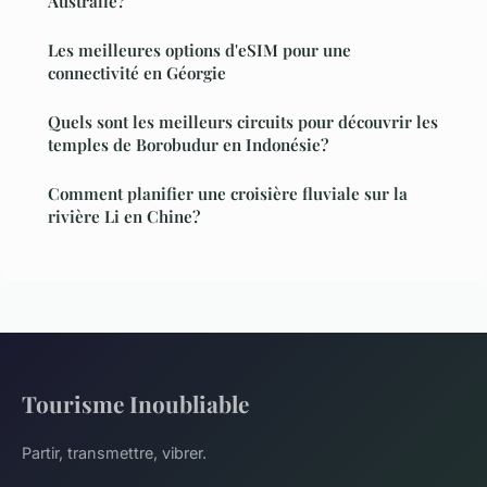
Australie?
Les meilleures options d'eSIM pour une
connectivité en Géorgie
Quels sont les meilleurs circuits pour découvrir les
temples de Borobudur en Indonésie?
Comment planifier une croisière fluviale sur la
rivière Li en Chine?
Tourisme Inoubliable
Partir, transmettre, vibrer.