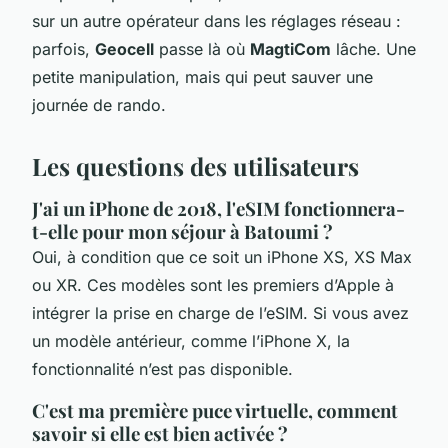
sur un autre opérateur dans les réglages réseau :
parfois,
Geocell
passe là où
MagtiCom
lâche. Une
petite manipulation, mais qui peut sauver une
journée de rando.
Les questions des utilisateurs
J'ai un iPhone de 2018, l'eSIM fonctionnera-
t-elle pour mon séjour à Batoumi ?
Oui, à condition que ce soit un iPhone XS, XS Max
ou XR. Ces modèles sont les premiers d’Apple à
intégrer la prise en charge de l’eSIM. Si vous avez
un modèle antérieur, comme l’iPhone X, la
fonctionnalité n’est pas disponible.
C'est ma première puce virtuelle, comment
savoir si elle est bien activée ?