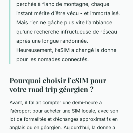
perchés à flanc de montagne, chaque
instant mérite d’être vécu - et immortalisé.
Mais rien ne gâche plus vite l’ambiance
qu’une recherche infructueuse de réseau
après une longue randonnée.
Heureusement, l’eSIM a changé la donne
pour les nomades connectés.
Pourquoi choisir l’eSIM pour
votre road trip géorgien ?
Avant, il fallait compter une demi-heure à
l’aéroport pour acheter une SIM locale, avec son
lot de formalités et d’échanges approximatifs en
anglais ou en géorgien. Aujourd’hui, la donne a