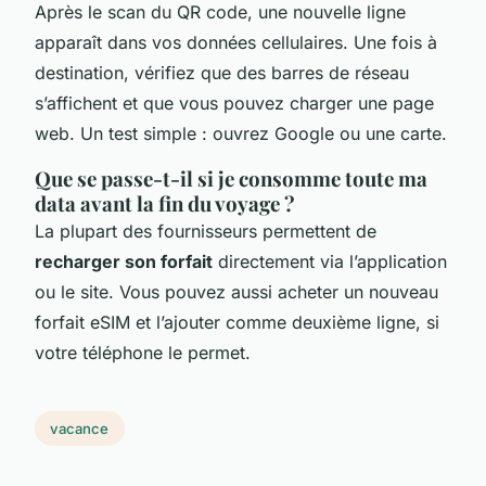
Après le scan du QR code, une nouvelle ligne
apparaît dans vos données cellulaires. Une fois à
destination, vérifiez que des barres de réseau
s’affichent et que vous pouvez charger une page
web. Un test simple : ouvrez Google ou une carte.
Que se passe-t-il si je consomme toute ma
data avant la fin du voyage ?
La plupart des fournisseurs permettent de
recharger son forfait
directement via l’application
ou le site. Vous pouvez aussi acheter un nouveau
forfait eSIM et l’ajouter comme deuxième ligne, si
votre téléphone le permet.
vacance