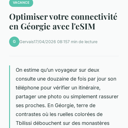
VACANCE
Optimiser votre connectivité
en Géorgie avec l'eSIM
G
Gervais
17/04/2026 08:15
7 min de lecture
On estime qu’un voyageur sur deux
consulte une douzaine de fois par jour son
téléphone pour vérifier un itinéraire,
partager une photo ou simplement rassurer
ses proches. En Géorgie, terre de
contrastes où les ruelles colorées de
Tbilissi débouchent sur des monastères