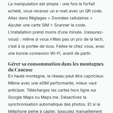
La manipulation est simple : une fois le forfait
acheté, vous recevez un e-mail avec un QR code.
Allez dans Réglages > Données cellulaires >
Ajouter une carte SIM > Scanner le code.
L’installation prend moins d’une minute.
(rassurez-
vous)
: même si vous n’êtes pas un pro de la tech,
c’est à la portée de tous. Faites-le chez vous, avec
une bonne connexion Wi-Fi, avant de partir.
Gérer sa consommation dans les montagnes
du Caucase
En haute montagne, le réseau peut être capricieux.
Même avec une eSIM performante, mieux vaut
anticiper. Téléchargez les cartes hors ligne sur
Google Maps ou Maps.me. Désactivez la
synchronisation automatique des photos. Et si le
téléphone peine à capter, basculez manuellement