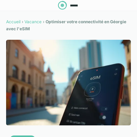
Accueil
›
Vacance
›
Optimiser votre connectivité en Géorgie
avec l'eSIM