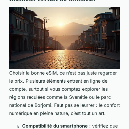
Choisir la bonne eSIM, ce n’est pas juste regarder
le prix. Plusieurs éléments entrent en ligne de
compte, surtout si vous comptez explorer les
régions reculées comme la Svanétie ou le parc
national de Borjomi. Faut pas se leurrer : le confort
numérique en pleine nature, c’est tout un art.
📱
Compatibilité du smartphone
: vérifiez que