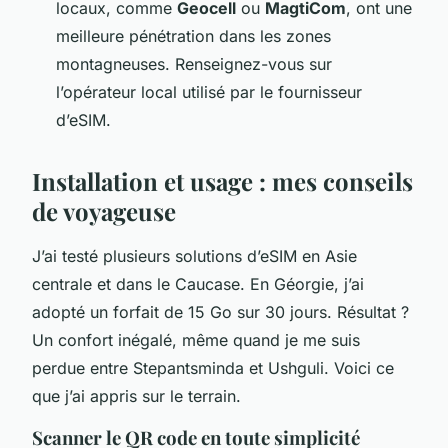
locaux, comme
Geocell
ou
MagtiCom
, ont une
meilleure pénétration dans les zones
montagneuses. Renseignez-vous sur
l’opérateur local utilisé par le fournisseur
d’eSIM.
Installation et usage : mes conseils
de voyageuse
J’ai testé plusieurs solutions d’eSIM en Asie
centrale et dans le Caucase. En Géorgie, j’ai
adopté un forfait de 15 Go sur 30 jours. Résultat ?
Un confort inégalé, même quand je me suis
perdue entre Stepantsminda et Ushguli. Voici ce
que j’ai appris sur le terrain.
Scanner le QR code en toute simplicité