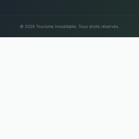
© 2026 Tourisme Inoubliable. Tous droits réservés.