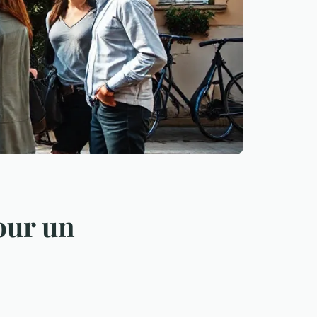
our un